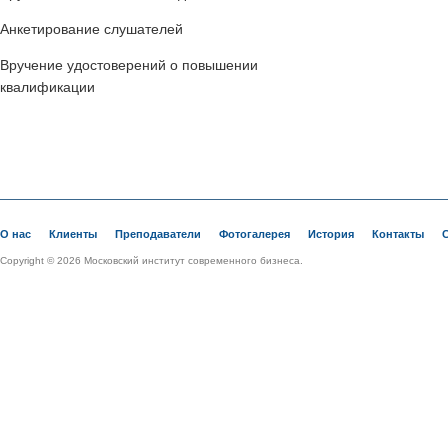
Анкетирование слушателей
Вручение удостоверений о повышении
квалификации
О нас
Клиенты
Преподаватели
Фотогалерея
История
Контакты
Copyright © 2026 Московский институт современного бизнеса.