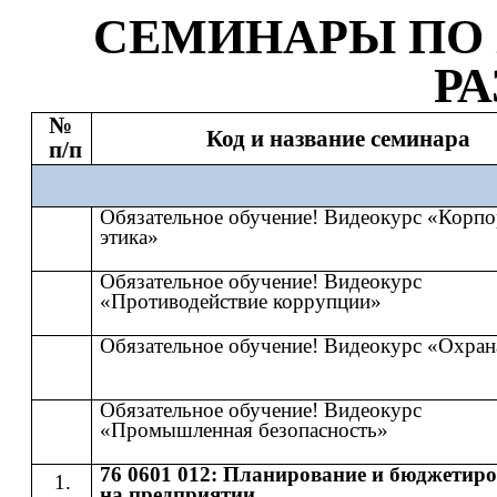
СЕМИНАР
Ы
​​ ПО​​
Р
№
Код и название семинара
п/п
Обязательное обучение! Видеокурс «Корпо
этика»
Обязательное обучение! Видеокурс
«Противодействие коррупции»
Обязательное обучение! Видеокурс «Охран
Обязательное обучение! Видеокурс
«Промышленная безопасность»
76 0601 012: Планирование и бюджетир
на предприятии