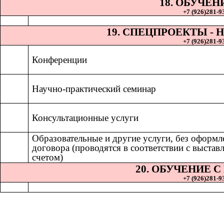
18. ОБУЧЕН
+7 (926)281-93
19. СПЕЦПРОЕКТЫ 
+7 (926)281-93
Конференции
Научно-практический семинар
Консультационные услуги
Образовательные и другие услуги, без оформл
договора (проводятся в соответствии с выста
счетом)
20. ОБУЧЕНИЕ 
+7 (926)281-93