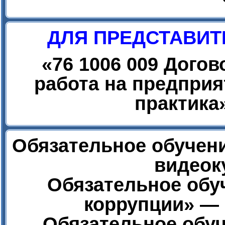
ДЛЯ ПРЕДСТАВИТ
«
76 1006 009 Дого
работа на предприя
практика
Обязательное обучени
видеок
Обязательное обу
коррупции» — 
Обязательное обуч