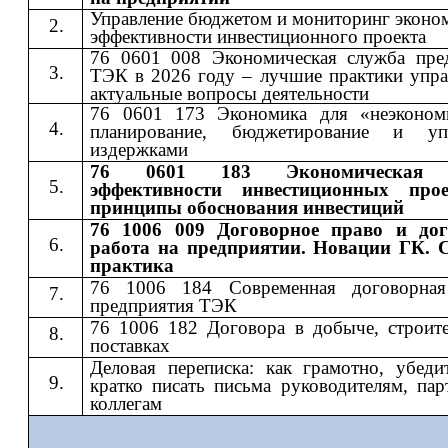
Управление бюджетом и мониторинг эконо
эффективности инвестиционного проекта
76 0601 008 Экономическая служба пре
ТЭК в 2026 году – лучшие практики упра
актуальные вопросы деятельности
76 0601 173 Экономика для «неэконом
планирование, бюджетирование и упр
издержками
76 0601 183 Экономическая 
эффективности инвестиционных про
принципы обоснования инвестиций
76 1006 009 Договорное право и дог
работа на предприятии. Новации ГК. 
практика
76 1006 184 Современная договорная
предприятия ТЭК
76 1006 182 Договора в добыче, строите
поставках
Деловая переписка: как грамотно, убеди
кратко писать письма руководителям, пар
коллегам