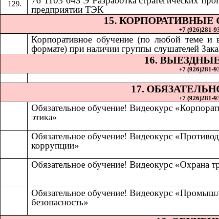
76 1103 043 Э Разработка стратегических про
предприятии ТЭК
15. КОРПОРАТИВНЫЕ
+7 (926)281-93
Корпоративное обучение (по любой теме и
формате) при наличии группы слушателей Зака
16. ВЫЕЗДНЫ
+7 (926)281-93
17. ОБЯЗАТЕЛЬ
+7 (926)281-93
Обязательное обучение! Видеокурс «Корпорат
этика»
Обязательное обучение! Видеокурс «Противод
коррупции»
Обязательное обучение! Видеокурс «Охрана т
Обязательное обучение! Видеокурс «Промыш
безопасность»