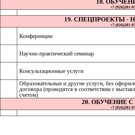
18. ОБУЧЕН
+7 (926)281-93
19. СПЕЦПРОЕКТЫ 
+7 (926)281-93
Конференции
Научно-практический семинар
Консультационные услуги
Образовательные и другие услуги, без оформл
договора (проводятся в соответствии с выста
счетом)
20. ОБУЧЕНИЕ 
+7 (926)281-93