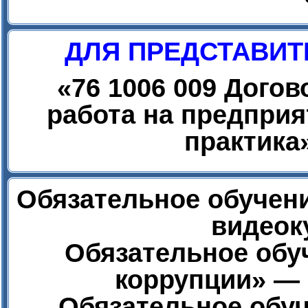
ДЛЯ ПРЕДСТАВИТ
«
76 1006 009 Дого
работа на предприя
практика
Обязательное обучени
видеок
Обязательное обу
коррупции» — 
Обязательное обуч