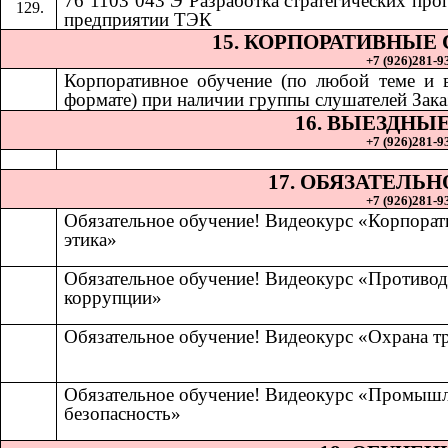
76 1103 043 Э Разработка стратегических про
предприятии ТЭК
15. КОРПОРАТИВНЫЕ
+7 (926)281-93
Корпоративное обучение (по любой теме и
формате) при наличии группы слушателей Зака
16. ВЫЕЗДНЫ
+7 (926)281-93
17. ОБЯЗАТЕЛЬ
+7 (926)281-93
Обязательное обучение! Видеокурс «Корпорат
этика»
Обязательное обучение! Видеокурс «Противод
коррупции»
Обязательное обучение! Видеокурс «Охрана т
Обязательное обучение! Видеокурс «Промыш
безопасность»