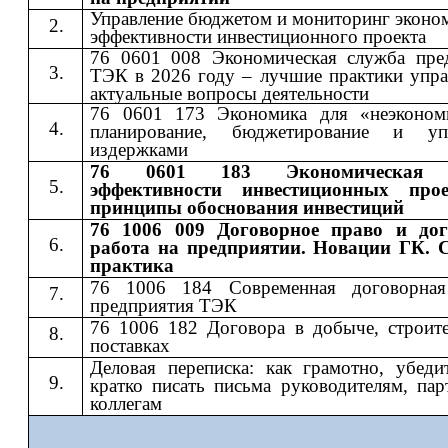
Управление бюджетом и мониторинг эконо
эффективности инвестиционного проекта
76 0601 008 Экономическая служба пре
ТЭК в 2026 году – лучшие практики упра
актуальные вопросы деятельности
76 0601 173 Экономика для «неэконом
планирование, бюджетирование и упр
издержками
76 0601 183 Экономическая 
эффективности инвестиционных про
принципы обоснования инвестиций
76 1006 009 Договорное право и дог
работа на предприятии. Новации ГК. 
практика
76 1006 184 Современная договорная
предприятия ТЭК
76 1006 182 Договора в добыче, строите
поставках
Деловая переписка: как грамотно, убеди
кратко писать письма руководителям, пар
коллегам