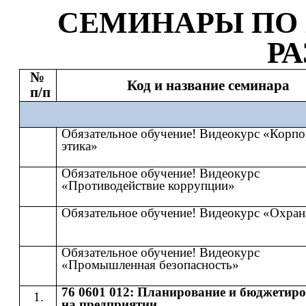
СЕМИНАР
Ы
​​ ПО​​
Р
№
Код и название семинара
п/п
Обязательное обучение! Видеокурс «Корпо
этика»
Обязательное обучение! Видеокурс
«Противодействие коррупции»
Обязательное обучение! Видеокурс «Охран
Обязательное обучение! Видеокурс
«Промышленная безопасность»
76 0601 012: Планирование и бюджетир
на предприятии