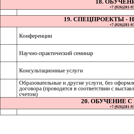
18. ОБУЧЕН
+7 (926)281-93
19. СПЕЦПРОЕКТЫ 
+7 (926)281-93
Конференции
Научно-практический семинар
Консультационные услуги
Образовательные и другие услуги, без оформл
договора (проводятся в соответствии с выста
счетом)
20. ОБУЧЕНИЕ 
+7 (926)281-93