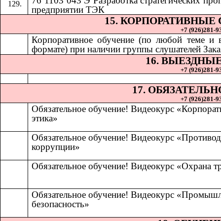
76 1103 043 Э Разработка стратегических про
предприятии ТЭК
15. КОРПОРАТИВНЫЕ
+7 (926)281-93
Корпоративное обучение (по любой теме и
формате) при наличии группы слушателей Зака
16. ВЫЕЗДНЫ
+7 (926)281-93
17. ОБЯЗАТЕЛЬ
+7 (926)281-93
Обязательное обучение! Видеокурс «Корпорат
этика»
Обязательное обучение! Видеокурс «Противод
коррупции»
Обязательное обучение! Видеокурс «Охрана т
Обязательное обучение! Видеокурс «Промыш
безопасность»