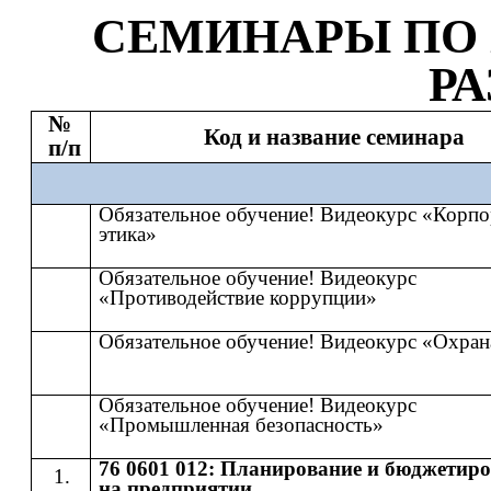
СЕМИНАР
Ы
​​ ПО​​
Р
№
Код и название семинара
п/п
Обязательное обучение! Видеокурс «Корпо
этика»
Обязательное обучение! Видеокурс
«Противодействие коррупции»
Обязательное обучение! Видеокурс «Охран
Обязательное обучение! Видеокурс
«Промышленная безопасность»
76 0601 012: Планирование и бюджетир
на предприятии