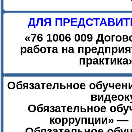
ДЛЯ ПРЕДСТАВИТ
«
76 1006 009 Дого
работа на предприя
практика
Обязательное обучени
видеок
Обязательное обу
коррупции» — 
Обязательное обуч