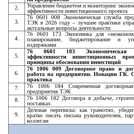
Управление бюджетом и мониторинг эконо
эффективности инвестиционного проекта
76 0601 008 Экономическая служба пре
ТЭК в 2026 году – лучшие практики упра
актуальные вопросы деятельности
76 0601 173 Экономика для «неэконом
планирование, бюджетирование и упр
издержками
76 0601 183 Экономическая 
эффективности инвестиционных про
принципы обоснования инвестиций
76 1006 009 Договорное право и дог
работа на предприятии. Новации ГК. 
практика
76 1006 184 Современная договорная
предприятия ТЭК
76 1006 182 Договора в добыче, строите
поставках
Деловая переписка: как грамотно, убеди
кратко писать письма руководителям, пар
коллегам