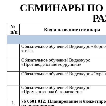
СЕМИНАР
Ы
​​ ПО​​
Р
№
Код и название семинара
п/п
Обязательное обучение! Видеокурс «Корпо
этика»
Обязательное обучение! Видеокурс
«Противодействие коррупции»
Обязательное обучение! Видеокурс «Охран
Обязательное обучение! Видеокурс
«Промышленная безопасность»
76 0601 012: Планирование и бюджетир
на предприятии