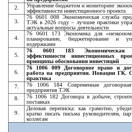
Управление бюджетом и мониторинг эконо
эффективности инвестиционного проекта
76 0601 008 Экономическая служба пре
ТЭК в 2026 году – лучшие практики упра
актуальные вопросы деятельности
76 0601 173 Экономика для «неэконом
планирование, бюджетирование и упр
издержками
76 0601 183 Экономическая 
эффективности инвестиционных про
принципы обоснования инвестиций
76 1006 009 Договорное право и дог
работа на предприятии. Новации ГК. 
практика
76 1006 184 Современная договорная
предприятия ТЭК
76 1006 182 Договора в добыче, строите
поставках
Деловая переписка: как грамотно, убеди
кратко писать письма руководителям, пар
коллегам