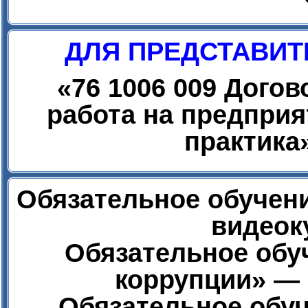
ДЛЯ ПРЕДСТАВИТ
«
76 1006 009 Дого
работа на предприя
практика
Обязательное обучени
видеок
Обязательное обу
коррупции» — 
Обязательное обуч