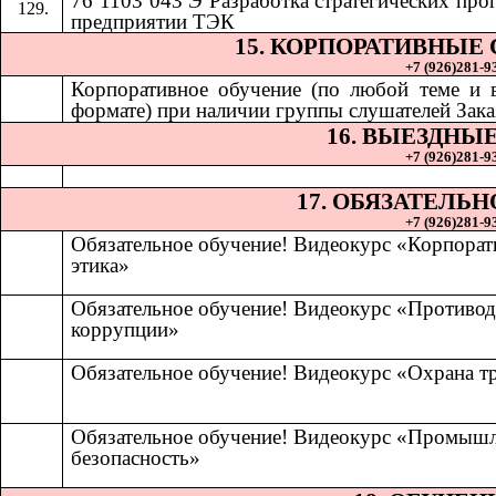
76 1103 043 Э Разработка стратегических про
предприятии ТЭК
15. КОРПОРАТИВНЫЕ
+7 (926)281-93
Корпоративное обучение (по любой теме и
формате) при наличии группы слушателей Зака
16. ВЫЕЗДНЫ
+7 (926)281-93
17. ОБЯЗАТЕЛЬ
+7 (926)281-93
Обязательное обучение! Видеокурс «Корпорат
этика»
Обязательное обучение! Видеокурс «Противод
коррупции»
Обязательное обучение! Видеокурс «Охрана т
Обязательное обучение! Видеокурс «Промыш
безопасность»