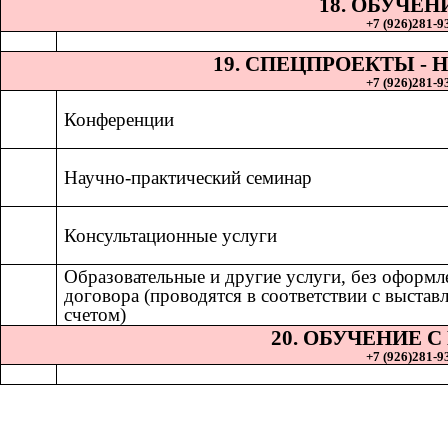
18. ОБУЧЕН
+7 (926)281-93
19. СПЕЦПРОЕКТЫ 
+7 (926)281-93
Конференции
Научно-практический семинар
Консультационные услуги
Образовательные и другие услуги, без оформл
договора (проводятся в соответствии с выста
счетом)
20. ОБУЧЕНИЕ 
+7 (926)281-93