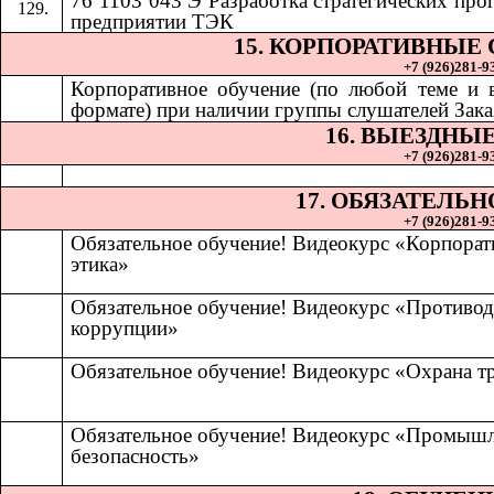
76 1103 043 Э Разработка стратегических про
предприятии ТЭК
15. КОРПОРАТИВНЫЕ
+7 (926)281-93
Корпоративное обучение (по любой теме и
формате) при наличии группы слушателей Зака
16. ВЫЕЗДНЫ
+7 (926)281-93
17. ОБЯЗАТЕЛЬ
+7 (926)281-93
Обязательное обучение! Видеокурс «Корпорат
этика»
Обязательное обучение! Видеокурс «Противод
коррупции»
Обязательное обучение! Видеокурс «Охрана т
Обязательное обучение! Видеокурс «Промыш
безопасность»