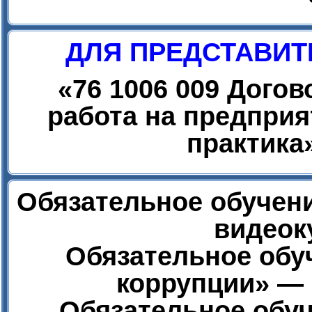
ДЛЯ ПРЕДСТАВИТ
«
76 1006 009 Дого
работа на предприя
практика
Обязательное обучени
видеок
Обязательное обу
коррупции» — 
Обязательное обуч