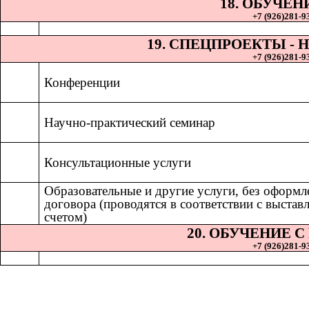
18. ОБУЧЕН
+7 (926)281-93
19. СПЕЦПРОЕКТЫ 
+7 (926)281-93
Конференции
Научно-практический семинар
Консультационные услуги
Образовательные и другие услуги, без оформл
договора (проводятся в соответствии с выста
счетом)
20. ОБУЧЕНИЕ 
+7 (926)281-93