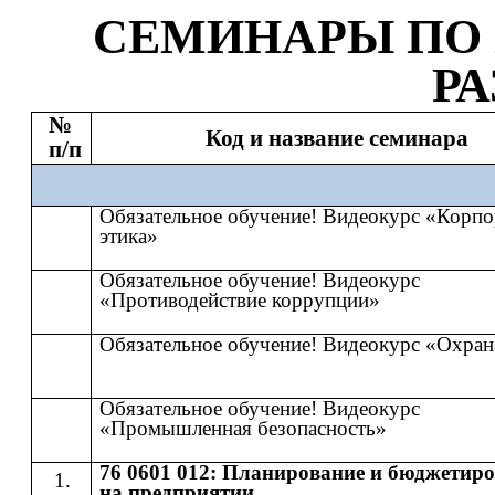
СЕМИНАР
Ы
​​ ПО​​
Р
№
Код и название семинара
п/п
Обязательное обучение! Видеокурс «Корпо
этика»
Обязательное обучение! Видеокурс
«Противодействие коррупции»
Обязательное обучение! Видеокурс «Охран
Обязательное обучение! Видеокурс
«Промышленная безопасность»
76 0601 012: Планирование и бюджетир
на предприятии