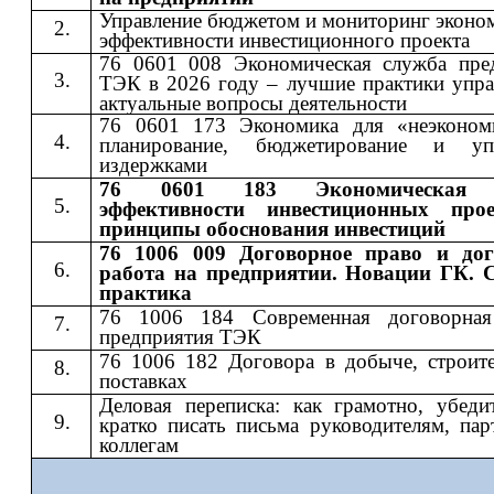
Управление бюджетом и мониторинг эконо
эффективности инвестиционного проекта
76 0601 008 Экономическая служба пре
ТЭК в 2026 году – лучшие практики упра
актуальные вопросы деятельности
76 0601 173 Экономика для «неэконом
планирование, бюджетирование и упр
издержками
76 0601 183 Экономическая 
эффективности инвестиционных про
принципы обоснования инвестиций
76 1006 009 Договорное право и дог
работа на предприятии. Новации ГК. 
практика
76 1006 184 Современная договорная
предприятия ТЭК
76 1006 182 Договора в добыче, строите
поставках
Деловая переписка: как грамотно, убеди
кратко писать письма руководителям, пар
коллегам