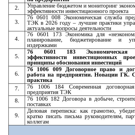
Управление бюджетом и мониторинг эконо
эффективности инвестиционного проекта
76 0601 008 Экономическая служба пре
ТЭК в 2026 году – лучшие практики упра
актуальные вопросы деятельности
76 0601 173 Экономика для «неэконом
планирование, бюджетирование и упр
издержками
76 0601 183 Экономическая 
эффективности инвестиционных про
принципы обоснования инвестиций
76 1006 009 Договорное право и дог
работа на предприятии. Новации ГК. 
практика
76 1006 184 Современная договорная
предприятия ТЭК
76 1006 182 Договора в добыче, строите
поставках
Деловая переписка: как грамотно, убеди
кратко писать письма руководителям, пар
коллегам