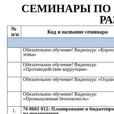
СЕМИНАР
Ы
​​ ПО​​
Р
№
Код и название семинара
п/п
Обязательное обучение! Видеокурс «Корпо
этика»
Обязательное обучение! Видеокурс
«Противодействие коррупции»
Обязательное обучение! Видеокурс «Охран
Обязательное обучение! Видеокурс
«Промышленная безопасность»
76 0601 012: Планирование и бюджетир
на предприятии