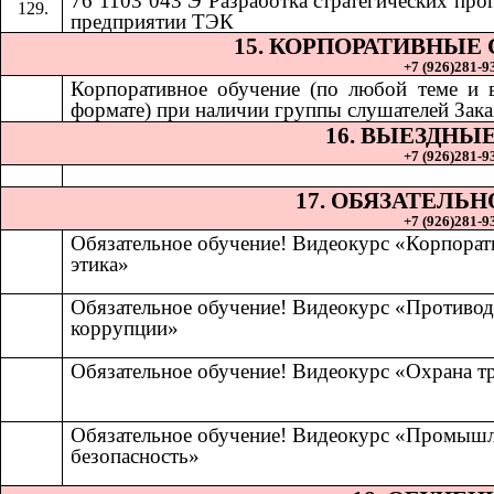
76 1103 043 Э Разработка стратегических про
предприятии ТЭК
15. КОРПОРАТИВНЫЕ
+7 (926)281-93
Корпоративное обучение (по любой теме и
формате) при наличии группы слушателей Зака
16. ВЫЕЗДНЫ
+7 (926)281-93
17. ОБЯЗАТЕЛЬ
+7 (926)281-93
Обязательное обучение! Видеокурс «Корпорат
этика»
Обязательное обучение! Видеокурс «Противод
коррупции»
Обязательное обучение! Видеокурс «Охрана т
Обязательное обучение! Видеокурс «Промыш
безопасность»