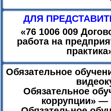
ДЛЯ ПРЕДСТАВИТ
«
76 1006 009 Дого
работа на предприя
практика
Обязательное обучени
видеок
Обязательное обу
коррупции» — 
Обязательное обуч