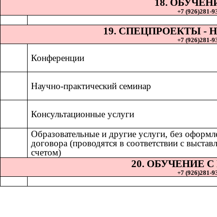
18. ОБУЧЕН
+7 (926)281-93
19. СПЕЦПРОЕКТЫ 
+7 (926)281-93
Конференции
Научно-практический семинар
Консультационные услуги
Образовательные и другие услуги, без оформл
договора (проводятся в соответствии с выста
счетом)
20. ОБУЧЕНИЕ 
+7 (926)281-93