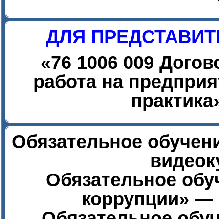
ДЛЯ ПРЕДСТАВИТ
«
76 1006 009 Дого
работа на предприя
практика
Обязательное обучени
видеок
Обязательное обу
коррупции» — 
Обязательное обуч