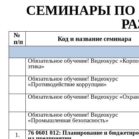
СЕМИНАР
Ы
​​ ПО​​
Р
№
Код и название семинара
п/п
Обязательное обучение! Видеокурс «Корпо
этика»
Обязательное обучение! Видеокурс
«Противодействие коррупции»
Обязательное обучение! Видеокурс «Охран
Обязательное обучение! Видеокурс
«Промышленная безопасность»
76 0601 012: Планирование и бюджетир
на предприятии