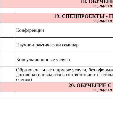
18. ОБУЧЕН
+7 (926)281-93
19. СПЕЦПРОЕКТЫ 
+7 (926)281-93
Конференции
Научно-практический семинар
Консультационные услуги
Образовательные и другие услуги, без оформл
договора (проводятся в соответствии с выста
счетом)
20. ОБУЧЕНИЕ 
+7 (926)281-93