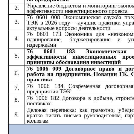
Управление бюджетом и мониторинг эконо
эффективности инвестиционного проекта
76 0601 008 Экономическая служба пре
ТЭК в 2026 году – лучшие практики упра
актуальные вопросы деятельности
76 0601 173 Экономика для «неэконом
планирование, бюджетирование и упр
издержками
76 0601 183 Экономическая 
эффективности инвестиционных про
принципы обоснования инвестиций
76 1006 009 Договорное право и дог
работа на предприятии. Новации ГК. 
практика
76 1006 184 Современная договорная
предприятия ТЭК
76 1006 182 Договора в добыче, строите
поставках
Деловая переписка: как грамотно, убеди
кратко писать письма руководителям, пар
коллегам