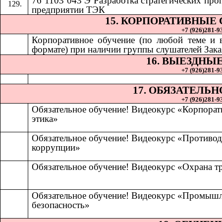
76 1103 043 Э Разработка стратегических про
предприятии ТЭК
15. КОРПОРАТИВНЫЕ
+7 (926)281-93
Корпоративное обучение (по любой теме и
формате) при наличии группы слушателей Зака
16. ВЫЕЗДНЫ
+7 (926)281-93
17. ОБЯЗАТЕЛЬ
+7 (926)281-93
Обязательное обучение! Видеокурс «Корпорат
этика»
Обязательное обучение! Видеокурс «Противод
коррупции»
Обязательное обучение! Видеокурс «Охрана т
Обязательное обучение! Видеокурс «Промыш
безопасность»