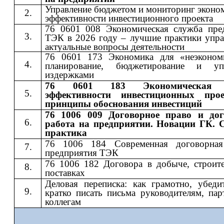
Управление бюджетом и мониторинг эконо
эффективности инвестиционного проекта
76 0601 008 Экономическая служба пре
ТЭК в 2026 году – лучшие практики упра
актуальные вопросы деятельности
76 0601 173 Экономика для «неэконом
планирование, бюджетирование и упр
издержками
76 0601 183 Экономическая 
эффективности инвестиционных про
принципы обоснования инвестиций
76 1006 009 Договорное право и дог
работа на предприятии. Новации ГК. 
практика
76 1006 184 Современная договорная
предприятия ТЭК
76 1006 182 Договора в добыче, строите
поставках
Деловая переписка: как грамотно, убеди
кратко писать письма руководителям, пар
коллегам