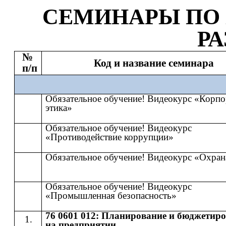
СЕМИНАР
Ы
​​ ПО​​
Р
№
Код и название семинара
п/п
Обязательное обучение! Видеокурс «Корпо
этика»
Обязательное обучение! Видеокурс
«Противодействие коррупции»
Обязательное обучение! Видеокурс «Охран
Обязательное обучение! Видеокурс
«Промышленная безопасность»
76 0601 012: Планирование и бюджетир
на предприятии