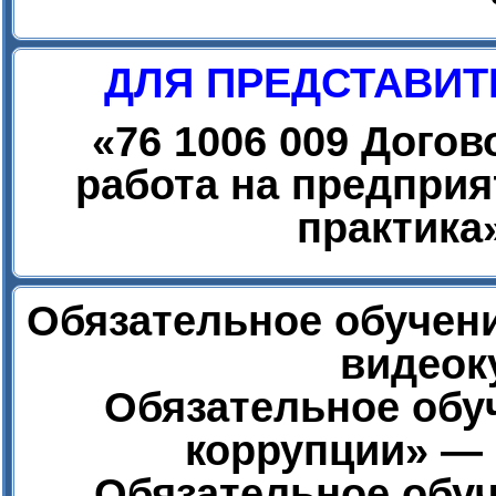
ДЛЯ ПРЕДСТАВИТ
«
76 1006 009 Дого
работа на предприя
практика
Обязательное обучени
видеок
Обязательное обу
коррупции» — 
Обязательное обуч