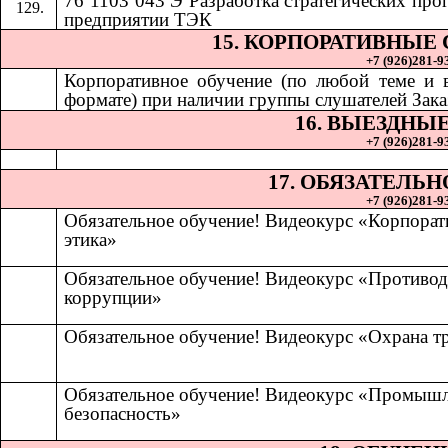
76 1103 043 Э Разработка стратегических про
предприятии ТЭК
15. КОРПОРАТИВНЫЕ
+7 (926)281-93
Корпоративное обучение (по любой теме и
формате) при наличии группы слушателей Зака
16. ВЫЕЗДНЫ
+7 (926)281-93
17. ОБЯЗАТЕЛЬ
+7 (926)281-93
Обязательное обучение! Видеокурс «Корпорат
этика»
Обязательное обучение! Видеокурс «Противод
коррупции»
Обязательное обучение! Видеокурс «Охрана т
Обязательное обучение! Видеокурс «Промыш
безопасность»