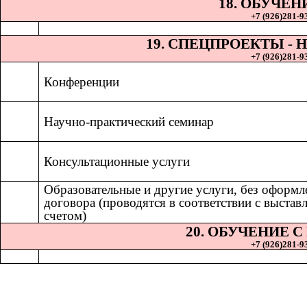
18. ОБУЧЕН
+7 (926)281-93
19. СПЕЦПРОЕКТЫ 
+7 (926)281-93
Конференции
Научно-практический семинар
Консультационные услуги
Образовательные и другие услуги, без оформл
договора (проводятся в соответствии с выста
счетом)
20. ОБУЧЕНИЕ 
+7 (926)281-93