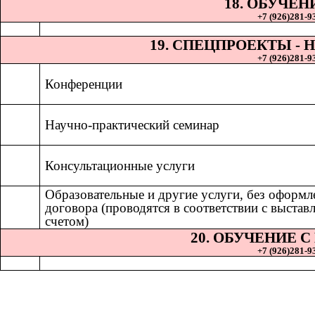
18. ОБУЧЕН
+7 (926)281-93
19. СПЕЦПРОЕКТЫ 
+7 (926)281-93
Конференции
Научно-практический семинар
Консультационные услуги
Образовательные и другие услуги, без оформл
договора (проводятся в соответствии с выста
счетом)
20. ОБУЧЕНИЕ 
+7 (926)281-93