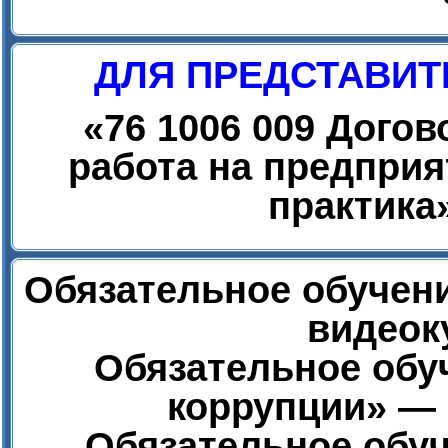
ДЛЯ ПРЕДСТАВИТ
«
76 1006 009 Дого
работа на предприя
практика
Обязательное обучени
видеок
Обязательное обу
коррупции» — 
Обязательное обуч