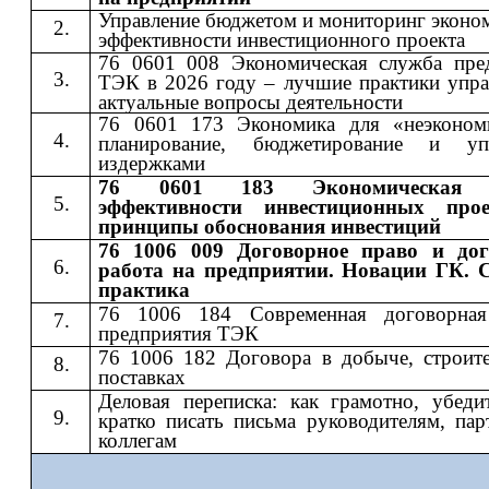
Управление бюджетом и мониторинг эконо
эффективности инвестиционного проекта
76 0601 008 Экономическая служба пре
ТЭК в 2026 году – лучшие практики упра
актуальные вопросы деятельности
76 0601 173 Экономика для «неэконом
планирование, бюджетирование и упр
издержками
76 0601 183 Экономическая 
эффективности инвестиционных про
принципы обоснования инвестиций
76 1006 009 Договорное право и дог
работа на предприятии. Новации ГК. 
практика
76 1006 184 Современная договорная
предприятия ТЭК
76 1006 182 Договора в добыче, строите
поставках
Деловая переписка: как грамотно, убеди
кратко писать письма руководителям, пар
коллегам