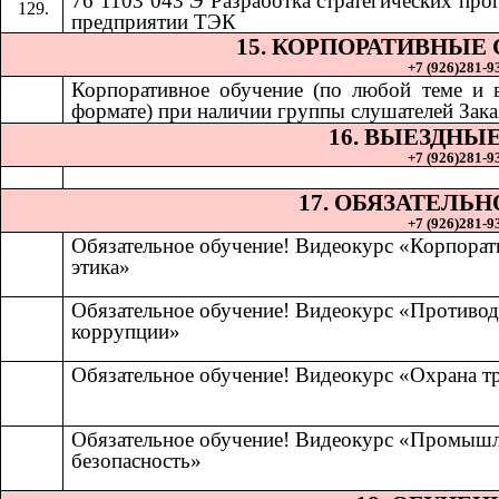
76 1103 043 Э Разработка стратегических про
предприятии ТЭК
15. КОРПОРАТИВНЫЕ
+7 (926)281-93
Корпоративное обучение (по любой теме и
формате) при наличии группы слушателей Зака
16. ВЫЕЗДНЫ
+7 (926)281-93
17. ОБЯЗАТЕЛЬ
+7 (926)281-93
Обязательное обучение! Видеокурс «Корпорат
этика»
Обязательное обучение! Видеокурс «Противод
коррупции»
Обязательное обучение! Видеокурс «Охрана т
Обязательное обучение! Видеокурс «Промыш
безопасность»