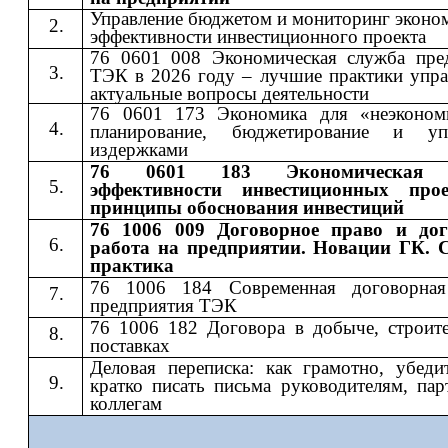
Управление бюджетом и мониторинг эконо
эффективности инвестиционного проекта
76 0601 008 Экономическая служба пре
ТЭК в 2026 году – лучшие практики упра
актуальные вопросы деятельности
76 0601 173 Экономика для «неэконом
планирование, бюджетирование и упр
издержками
76 0601 183 Экономическая 
эффективности инвестиционных про
принципы обоснования инвестиций
76 1006 009 Договорное право и дог
работа на предприятии. Новации ГК. 
практика
76 1006 184 Современная договорная
предприятия ТЭК
76 1006 182 Договора в добыче, строите
поставках
Деловая переписка: как грамотно, убеди
кратко писать письма руководителям, пар
коллегам