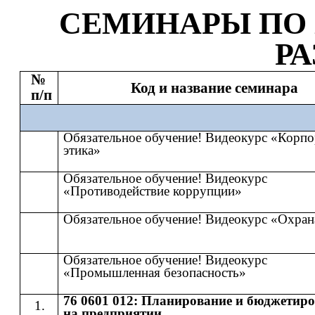
СЕМИНАР
Ы
​​ ПО​​
Р
№
Код и название семинара
п/п
Обязательное обучение! Видеокурс «Корпо
этика»
Обязательное обучение! Видеокурс
«Противодействие коррупции»
Обязательное обучение! Видеокурс «Охран
Обязательное обучение! Видеокурс
«Промышленная безопасность»
76 0601 012: Планирование и бюджетир
на предприятии