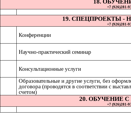
18. ОБУЧЕН
+7 (926)281-93
19. СПЕЦПРОЕКТЫ 
+7 (926)281-93
Конференции
Научно-практический семинар
Консультационные услуги
Образовательные и другие услуги, без оформл
договора (проводятся в соответствии с выста
счетом)
20. ОБУЧЕНИЕ 
+7 (926)281-93