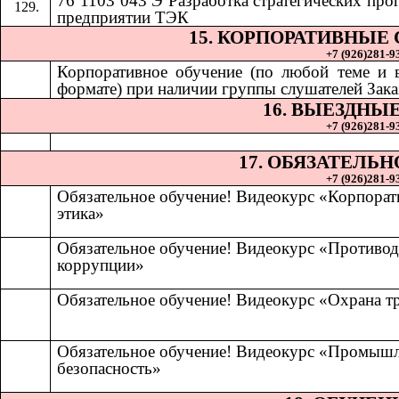
76 1103 043 Э Разработка стратегических про
предприятии ТЭК
15. КОРПОРАТИВНЫЕ
+7 (926)281-93
Корпоративное обучение (по любой теме и
формате) при наличии группы слушателей Зака
16. ВЫЕЗДНЫ
+7 (926)281-93
17. ОБЯЗАТЕЛЬ
+7 (926)281-93
Обязательное обучение! Видеокурс «Корпорат
этика»
Обязательное обучение! Видеокурс «Противод
коррупции»
Обязательное обучение! Видеокурс «Охрана т
Обязательное обучение! Видеокурс «Промыш
безопасность»