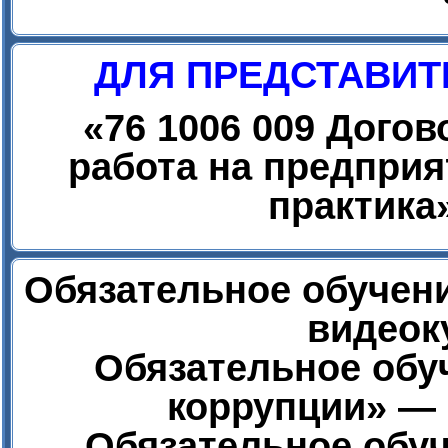
ДЛЯ ПРЕДСТАВИТ
«
76 1006 009 Дого
работа на предприя
практика
Обязательное обучени
видеок
Обязательное обу
коррупции» — 
Обязательное обуч